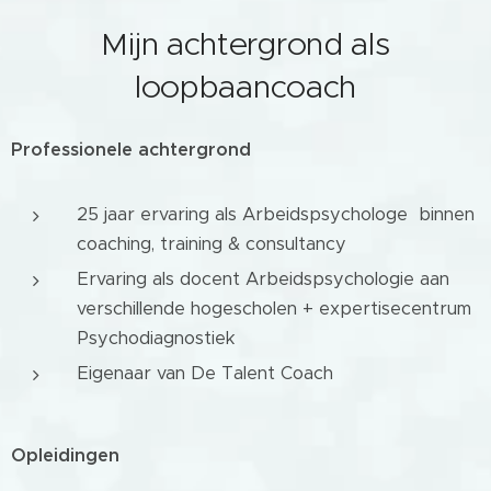
Mijn achtergrond als
loopbaancoach
Professionele achtergrond
25 jaar ervaring als Arbeidspsychologe binnen
coaching, training & consultancy
Ervaring als docent Arbeidspsychologie aan
verschillende hogescholen + expertisecentrum
Psychodiagnostiek
Eigenaar van De Talent Coach
Opleidingen