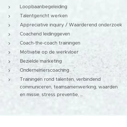
Loopbaanbegeleiding
Talentgericht werken
Appreciative inquiry / Waarderend onderzoek
Coachend leidinggeven
Coach-the-coach trainingen
Motivatie op de werkvloer
Bezielde marketing
Ondernemerscoaching
Trainingen rond talenten, verbindend
communiceren, teamsamenwerking, waarden
en missie, stress preventie, ...