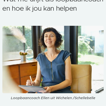
en hoe ik jou kan helpen
Loopbaancoach Ellen uit Wichelen /Schellebelle