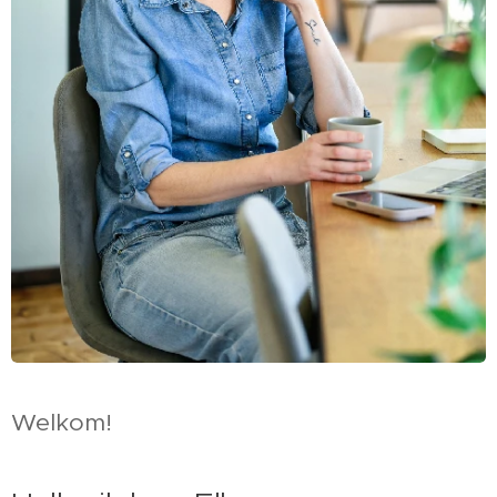
Welkom!