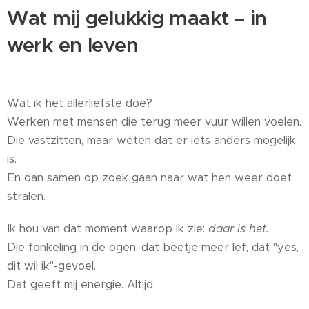
Wat mij gelukkig maakt – in
werk en leven
Wat ik het allerliefste doe?
Werken met mensen die terug meer vuur willen voelen.
Die vastzitten, maar wéten dat er iets anders mogelijk
is.
En dan samen op zoek gaan naar wat hen weer doet
stralen.
Ik hou van dat moment waarop ik zie:
daar is het.
Die fonkeling in de ogen, dat beetje meer lef, dat "yes,
dit wil ik"-gevoel.
Dat geeft mij energie. Altijd.