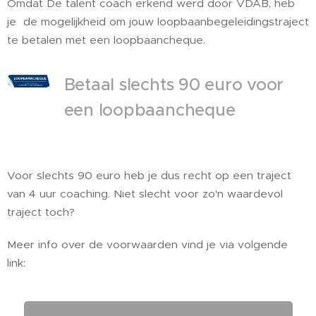
Omdat De talent coach erkend werd door VDAB, heb
je de mogelijkheid om jouw loopbaanbegeleidingstraject
te betalen met een loopbaancheque.
Betaal slechts 90 euro voor
een loopbaancheque
Voor slechts 90 euro heb je dus recht op een traject
van 4 uur coaching. Niet slecht voor zo'n waardevol
traject toch?
Meer info over de voorwaarden vind je via volgende
link: