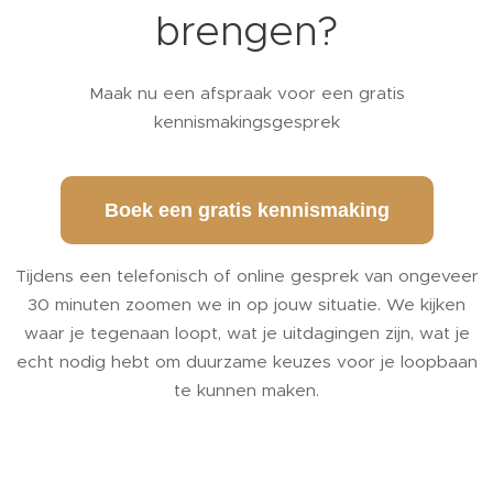
brengen?
Maak nu een afspraak voor een gratis
kennismakingsgesprek
Boek een gratis kennismaking
Tijdens een telefonisch of online gesprek van ongeveer
30 minuten zoomen we in op jouw situatie. We kijken
waar je tegenaan loopt, wat je uitdagingen zijn, wat je
echt nodig hebt om duurzame keuzes voor je loopbaan
te kunnen maken.