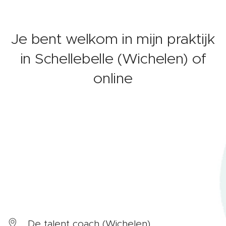
Je bent welkom in mijn praktijk
in Schellebelle (Wichelen) of
online
De talent coach (Wichelen)