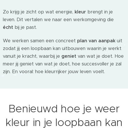
Zo krijg je zicht op wat energie,
kleur
brengt in je
leven. Dit vertalen we naar een werkomgeving die
écht
bij je past.
We werken samen een concreet
plan van aanpak
uit
zodat jij een loopbaan kan uitbouwen waarin je werkt
vanuit je kracht, waarbij je
geniet
van wat je doet. Hoe
meer jij geniet van wat je doet, hoe succesvoller je zal
zijn. En vooral: hoe kleurrijker jouw leven voelt.
Benieuwd hoe je weer
kleur in je loopbaan kan