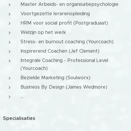
Master Arbeids- en organisatiepsychologie
Voortgezette lerarenopleiding
HRM voor social profit (Postgraduaat)
Welzijn op het werk
Stress- en burnout coaching (Yourcoach)
Inspirerend Coachen (Jef Clement)
Integrale Coaching - Professional Level
(Yourcoach)
Bezielde Marketing (Soulworx)
Business By Design (James Wedmore)
...
Specialisaties