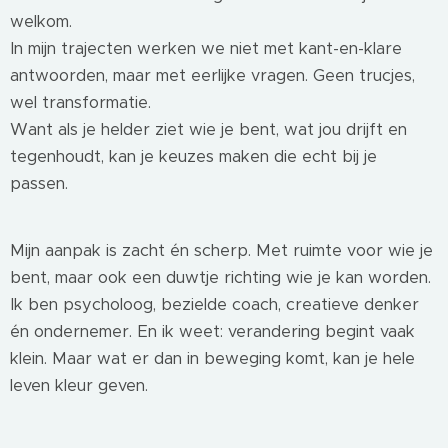
welkom.
In mijn trajecten werken we niet met kant-en-klare
antwoorden, maar met eerlijke vragen. Geen trucjes,
wel transformatie.
Want als je helder ziet wie je bent, wat jou drijft en
tegenhoudt, kan je keuzes maken die echt bij je
passen.
Mijn aanpak is zacht én scherp. Met ruimte voor wie je
bent, maar ook een duwtje richting wie je kan worden.
Ik ben psycholoog, bezielde coach, creatieve denker
én ondernemer. En ik weet: verandering begint vaak
klein. Maar wat er dan in beweging komt, kan je hele
leven kleur geven.