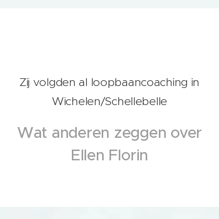
Zij volgden al loopbaancoaching in
Wichelen/Schellebelle
Wat anderen zeggen over
Ellen Florin