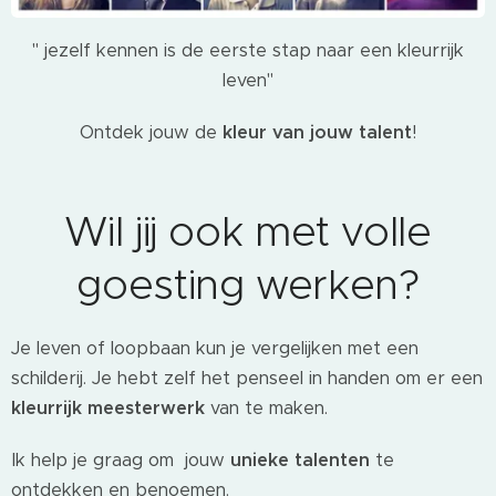
" jezelf kennen is de eerste stap naar een kleurrijk
leven"
Ontdek jouw de
kleur van jouw talent
!
Wil jij ook met volle
goesting werken?
Je leven of loopbaan kun je vergelijken met een
schilderij. Je hebt zelf het penseel in handen om er een
kleurrijk meesterwerk
van te maken.
Ik help je graag om jouw
unieke talenten
te
ontdekken en benoemen.