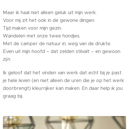
Maar ik haal niet alleen geluk uit mijn werk.
Voor mij zit het ook in de gewone dingen.
Tijd maken voor mijn gezin.
Wandelen met onze twee hondjes.
Met de camper de natuur in, weg van de drukte.
Even uit mijn hoofd – dat zelden stilvalt – en gewoon
zijn
.
Ik geloof dat het vinden van werk dat echt bij je past
je hele leven (en niet alleen de uren die je op het werk
doorbrengt) kleurrijker kan maken. En daar help ik jou
graag bij.