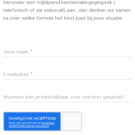
hieronder een vrijblijvend kennismakingsgesprek (
telefonisch of via videocall) aan , dan denken we samen
na over welke formule het best past bij jouw situatie.
Jouw naam
E-mailadres
Wanneer ben je beschikbaar voor een kort gesprek?