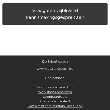
Vraag een vrijblijvend
kennismakingsgesprek aan
De talent coach
www.detalentcoach.be
Ons aanbod:
Loopbaanbegeleiding
Workshops bedrijven
Loopbaantools
Gratis talententest
Gratis mini-test Insights Discovery