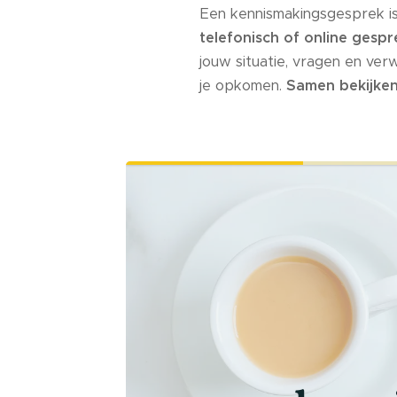
Een kennismakingsgesprek is
telefonisch of online ges
jouw situatie, vragen en ver
je opkomen.
Samen bekijken