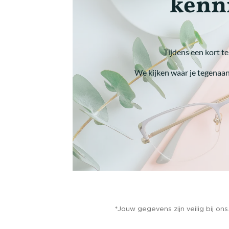
*Jouw gegevens zijn veilig bij ons