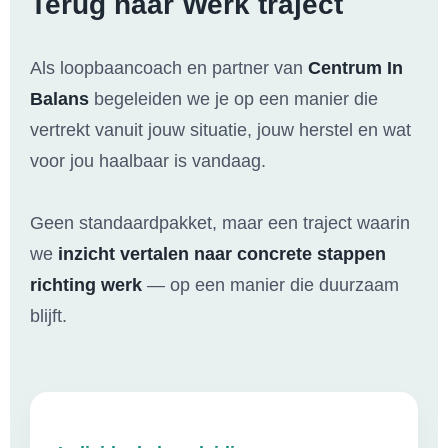
Terug naar Werk traject
Als loopbaancoach en partner van
Centrum In
Balans
begeleiden we je op een manier die
vertrekt vanuit jouw situatie, jouw herstel en wat
voor jou haalbaar is vandaag.
Geen standaardpakket, maar een traject waarin
we
inzicht vertalen naar concrete stappen
richting werk
— op een manier die duurzaam
blijft.