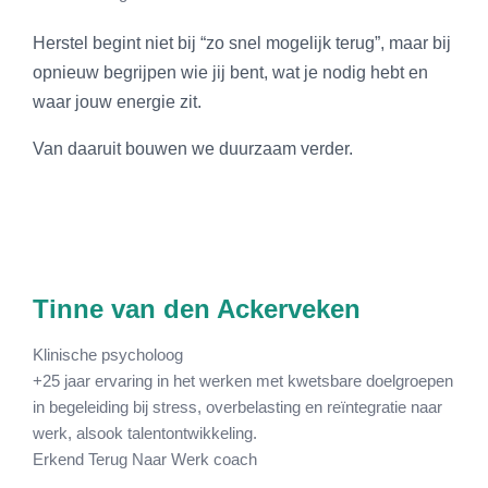
Herstel begint niet bij “zo snel mogelijk terug”, maar bij
opnieuw begrijpen wie jij bent, wat je nodig hebt en
waar jouw energie zit.
Van daaruit bouwen we duurzaam verder.
Tinne van den Ackerveken
Klinische psycholoog
+25 jaar ervaring in het werken met kwetsbare doelgroepen
in begeleiding bij stress, overbelasting en reïntegratie naar
werk, alsook talentontwikkeling.
Erkend Terug Naar Werk coach