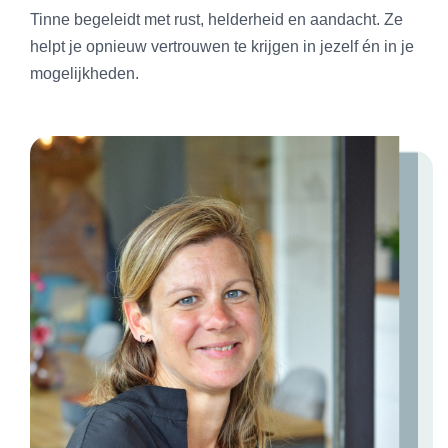
Tinne begeleidt met rust, helderheid en aandacht. Ze
helpt je opnieuw vertrouwen te krijgen in jezelf én in je
mogelijkheden.