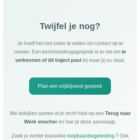
Twijfel je nog?
Je hoeft het niet zeker te weten om contact op te
nemen. Een kennismakingsgesprek is er net om
te
verkennen of dit traject past
bij waar jij nu staat.
Plan een vrijblijvend gesprek
We bekijken samen of je recht hebt op een
Terug naar
Werk voucher
en hoe je deze aanvraagt.
Zoek je eerder klassieke
loopbaanbegeleiding
? Ook