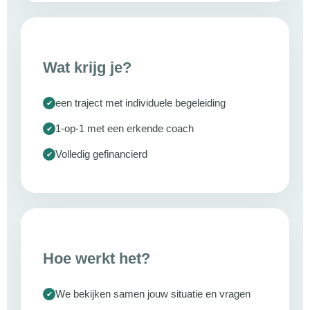
Wat krijg je?
een traject met individuele begeleiding
1-op-1 met een erkende coach
Volledig gefinancierd
Hoe werkt het?
We bekijken samen jouw situatie en vragen