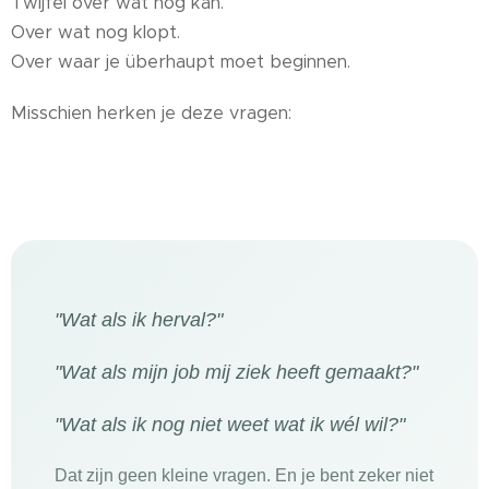
Twijfel over wat nog kan.
Over wat nog klopt.
Over waar je überhaupt moet beginnen.
Misschien herken je deze vragen:
"Wat als ik herval?"
"Wat als mijn job mij ziek heeft gemaakt?"
"Wat als ik nog niet weet wat ik wél wil?"
Dat zijn geen kleine vragen. En je bent zeker niet