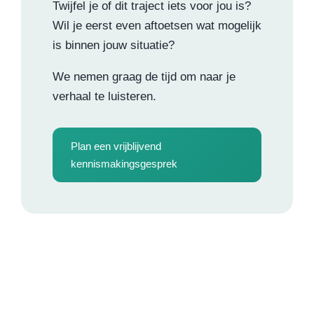
Twijfel je of dit traject iets voor jou is?
Wil je eerst even aftoetsen wat mogelijk
is binnen jouw situatie?
We nemen graag de tijd om naar je
verhaal te luisteren.
Plan een vrijblijvend
kennismakingsgesprek