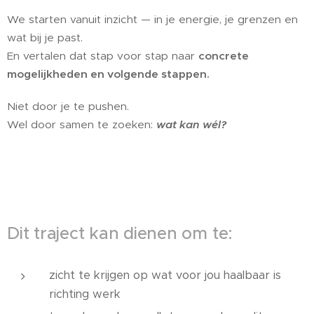
We starten vanuit inzicht — in je energie, je grenzen en
wat bij je past.
En vertalen dat stap voor stap naar
concrete
mogelijkheden en volgende stappen.
Niet door je te pushen.
Wel door samen te zoeken:
wat kan wél?
Dit traject kan dienen om te:
zicht te krijgen op wat voor jou haalbaar is
richting werk