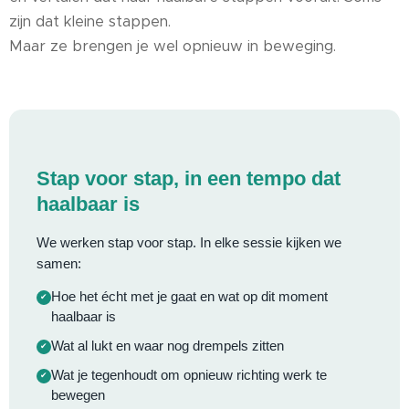
zijn dat kleine stappen.
Maar ze brengen je wel opnieuw in beweging.
Stap voor stap, in een tempo dat
haalbaar is
We werken stap voor stap. In elke sessie kijken we
samen:
Hoe het écht met je gaat en wat op dit moment
haalbaar is
Wat al lukt en waar nog drempels zitten
Wat je tegenhoudt om opnieuw richting werk te
bewegen