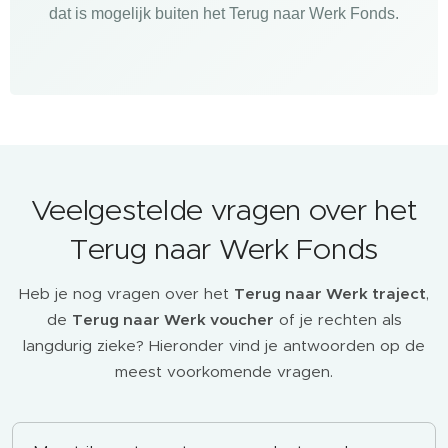
dat is mogelijk buiten het Terug naar Werk Fonds.
Veelgestelde vragen over het
Terug naar Werk Fonds
Heb je nog vragen over het
Terug naar Werk traject
,
de
Terug naar Werk voucher
of je rechten als
langdurig zieke? Hieronder vind je antwoorden op de
meest voorkomende vragen.