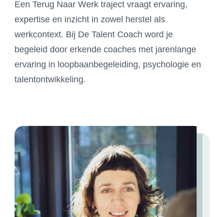
Een Terug Naar Werk traject vraagt ervaring,
expertise en inzicht in zowel herstel als
werkcontext. Bij De Talent Coach word je
begeleid door erkende coaches met jarenlange
ervaring in loopbaanbegeleiding, psychologie en
talentontwikkeling.