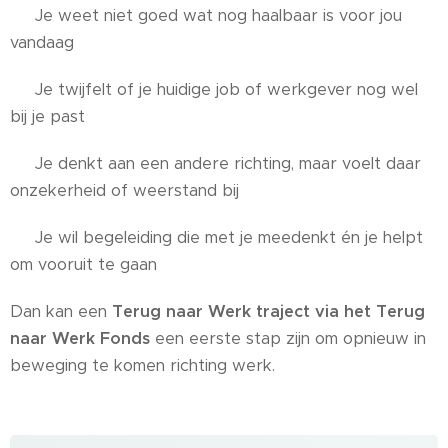
✔ Je weet niet goed wat nog haalbaar is voor jou
vandaag
✔ Je twijfelt of je huidige job of werkgever nog wel
bij je past
✔ Je denkt aan een andere richting, maar voelt daar
onzekerheid of weerstand bij
✔ Je wil begeleiding die met je meedenkt én je helpt
om vooruit te gaan
Dan kan een
Terug naar Werk traject via het Terug
naar Werk Fonds
een eerste stap zijn om opnieuw in
beweging te komen richting werk.