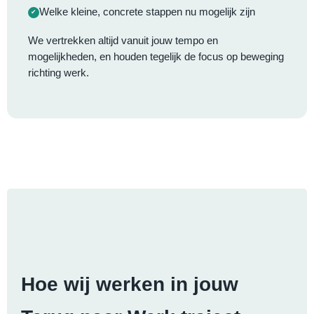
Welke kleine, concrete stappen nu mogelijk zijn
We vertrekken altijd vanuit jouw tempo en
mogelijkheden, en houden tegelijk de focus op beweging
richting werk.
Hoe wij werken in jouw