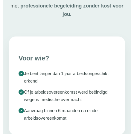
met
professionele begeleiding zonder kost voor
jou.
Voor wie?
Je bent langer dan 1 jaar arbeidsongeschikt
erkend
Of je arbeidsovereenkomst werd beëindigd
wegens medische overmacht
Aanvraag binnen 6 maanden na einde
arbeidsovereenkomst