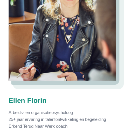
Ellen Florin
Arbeids- en organisatiepsycholoog
25+ jaar ervaring in talentontwikkeling en begeleiding
Erkend Terug Naar Werk coach