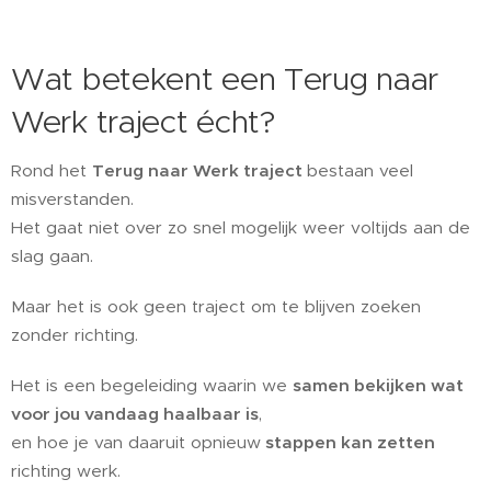
Wat betekent een Terug naar
Werk traject écht?
Rond het
Terug naar Werk traject
bestaan veel
misverstanden.
Het gaat niet over zo snel mogelijk weer voltijds aan de
slag gaan.
Maar het is ook geen traject om te blijven zoeken
zonder richting.
Het is een begeleiding waarin we
samen bekijken wat
voor jou vandaag haalbaar is
,
en hoe je van daaruit opnieuw
stappen kan zetten
richting werk.