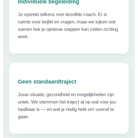
Individuele begeleiding
Je spreekt telkens met dezelfde coach. Er is
ruimte voor twijfel en vragen, maar we kijken ook
samen hoe je opnieuw stappen kan zetten richting
werk.
Geen standaardtraject
Jouw situatie, gezondheid en mogelijkheden zijn
uniek. We stemmen het traject af op wat voor jou
haalbaar is — en wat je nodig hebt om vooruit te
gaan.