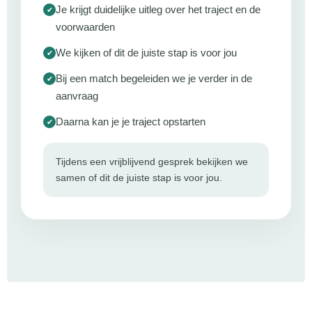
Je krijgt duidelijke uitleg over het traject en de
voorwaarden
We kijken of dit de juiste stap is voor jou
Bij een match begeleiden we je verder in de
aanvraag
Daarna kan je je traject opstarten
Tijdens een vrijblijvend gesprek bekijken we
samen of dit de juiste stap is voor jou.