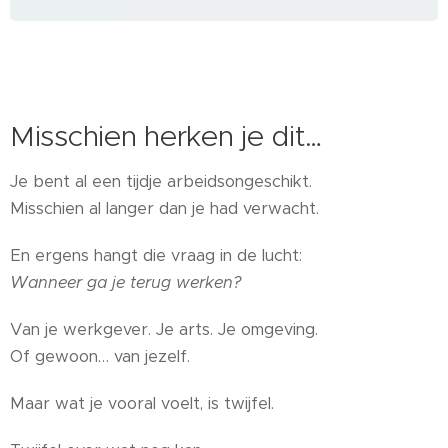
Misschien herken je dit…
Je bent al een tijdje arbeidsongeschikt.
Misschien al langer dan je had verwacht.
En ergens hangt die vraag in de lucht:
Wanneer ga je terug werken?
Van je werkgever. Je arts. Je omgeving.
Of gewoon… van jezelf.
Maar wat je vooral voelt, is twijfel.