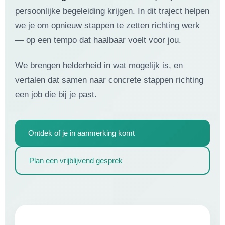
persoonlijke begeleiding krijgen. In dit traject helpen
we je om opnieuw stappen te zetten richting werk
— op een tempo dat haalbaar voelt voor jou.
We brengen helderheid in wat mogelijk is, en
vertalen dat samen naar concrete stappen richting
een job die bij je past.
Ontdek of je in aanmerking komt
Plan een vrijblijvend gesprek