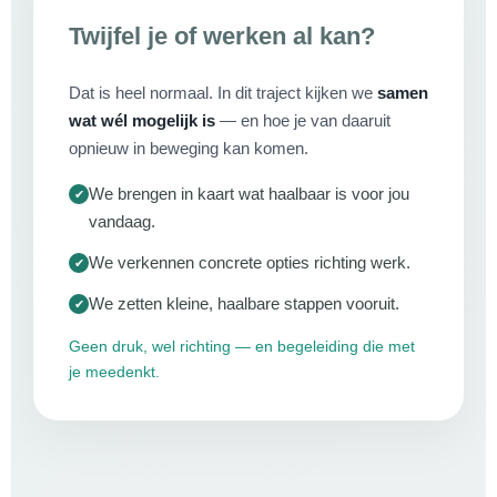
Twijfel je of werken al kan?
Dat is heel normaal. In dit traject kijken we
samen
wat wél mogelijk is
— en hoe je van daaruit
opnieuw in beweging kan komen.
We brengen in kaart wat haalbaar is voor jou
vandaag.
We verkennen concrete opties richting werk.
We zetten kleine, haalbare stappen vooruit.
Geen druk, wel richting — en begeleiding die met
je meedenkt.