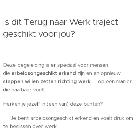
Is dit Terug naar Werk traject
geschikt voor jou?
Deze begeleiding is er speciaal voor mensen
die
arbeidsongeschikt erkend
zijn en en opnieuw
stappen willen zetten richting werk
— op een manier
die haalbaar voelt.
Herken je jezelf in (één van) deze punten?
✔ Je bent arbeidsongeschikt erkend en voelt druk om
te beslissen over werk.