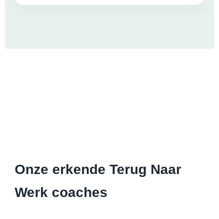
Onze erkende Terug Naar
Werk coaches