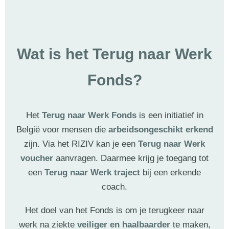
Wat is het Terug naar Werk
Fonds?
Het
Terug naar Werk Fonds
is een initiatief in
België voor mensen die
arbeidsongeschikt erkend
zijn. Via het RIZIV kan je een
Terug naar Werk
voucher
aanvragen. Daarmee krijg je toegang tot
een
Terug naar Werk traject
bij een erkende
coach.
Het doel van het Fonds is om je terugkeer naar
werk na ziekte
veiliger en haalbaarder
te maken,