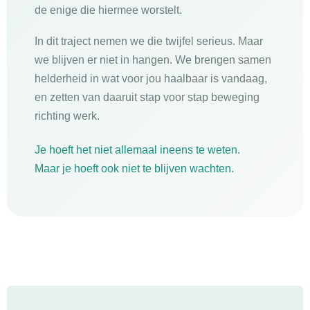
de enige die hiermee worstelt.
In dit traject nemen we die twijfel serieus. Maar
we blijven er niet in hangen. We brengen samen
helderheid in wat voor jou haalbaar is vandaag,
en zetten van daaruit stap voor stap beweging
richting werk.
Je hoeft het niet allemaal ineens te weten.
Maar je hoeft ook niet te blijven wachten.