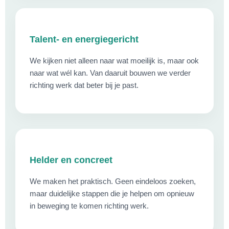
Talent- en energiegericht
We kijken niet alleen naar wat moeilijk is, maar ook
naar wat wél kan. Van daaruit bouwen we verder
richting werk dat beter bij je past.
Helder en concreet
We maken het praktisch. Geen eindeloos zoeken,
maar duidelijke stappen die je helpen om opnieuw
in beweging te komen richting werk.