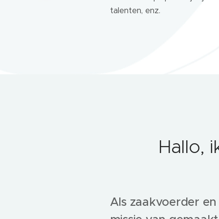
talenten, enz.
Hallo, 
Als zaakvoerder en 