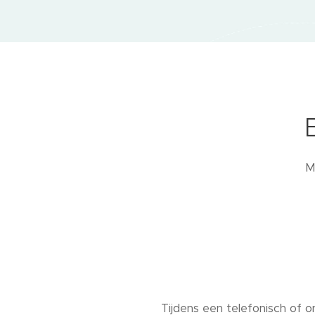
M
Tijdens een telefonisch of 