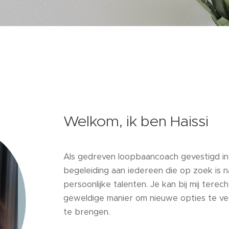
Welkom, ik ben Haissi
Als gedreven loopbaancoach gevestigd in
begeleiding aan iedereen die op zoek is na
persoonlijke talenten. Je kan bij mij te
geweldige manier om nieuwe opties te ve
te brengen.