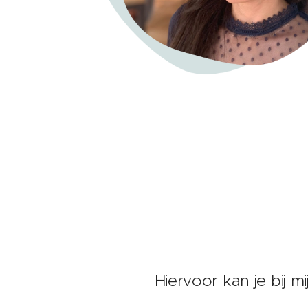
Hiervoor kan je bij mi