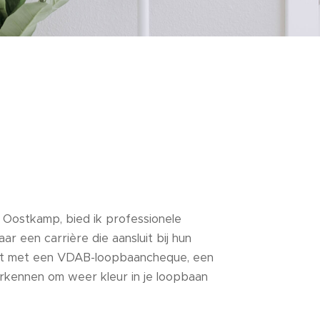
 Oostkamp, bied ik professionele
ar een carrière die aansluit bij hun
recht met een VDAB-loopbaancheque, een
rkennen om weer kleur in je loopbaan