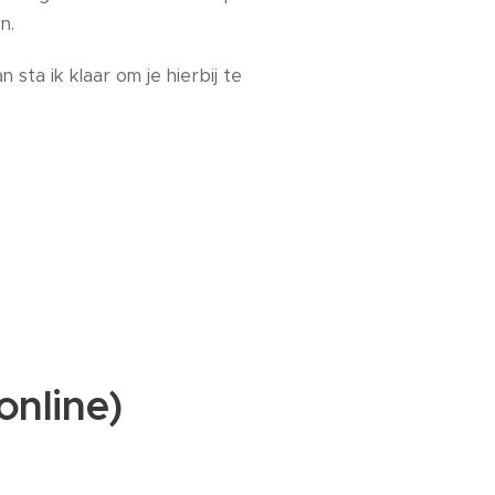
n.
sta ik klaar om je hierbij te
online)