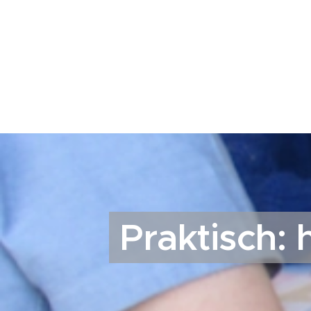
Praktisch: