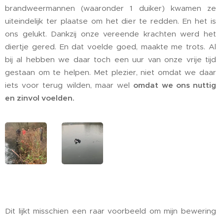
brandweermannen (waaronder 1 duiker) kwamen ze
uiteindelijk ter plaatse om het dier te redden. En het is
ons gelukt. Dankzij onze vereende krachten werd het
diertje gered. En dat voelde goed, maakte me trots. Al
bij al hebben we daar toch een uur van onze vrije tijd
gestaan om te helpen. Met plezier, niet omdat we daar
iets voor terug wilden, maar wel
omdat we ons nuttig
en zinvol voelden.
Dit lijkt misschien een raar voorbeeld om mijn bewering