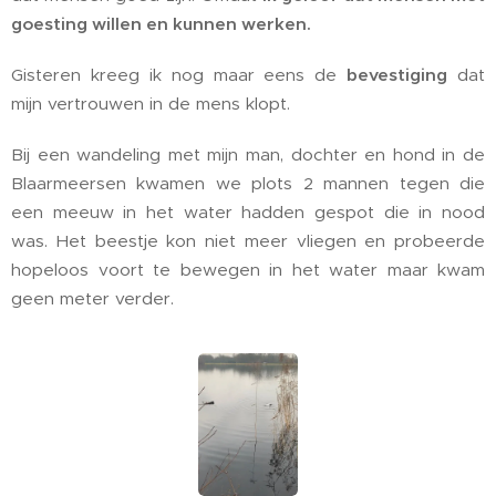
goesting willen en kunnen werken.
Gisteren kreeg ik nog maar eens de
bevestiging
dat
mijn vertrouwen in de mens klopt.
Bij een wandeling met mijn man, dochter en hond in de
Blaarmeersen kwamen we plots 2 mannen tegen die
een meeuw in het water hadden gespot die in nood
was. Het beestje kon niet meer vliegen en probeerde
hopeloos voort te bewegen in het water maar kwam
geen meter verder.