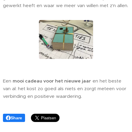
gewerkt heeft en waar we meer van willen met z'n allen.
Een
mooi cadeau voor het nieuwe jaar
en het beste
van al: het kost zo goed als niets en zorgt meteen voor
verbinding en positieve waardering.
Share